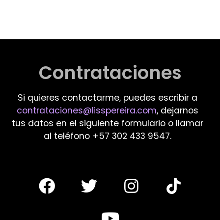
Contrataciones
Si quieres contactarme, puedes escribir a
contrataciones@lisspereira.com
, dejarnos
tus datos en el siguiente formulario o llamar
al teléfono +57 302 433 9547.