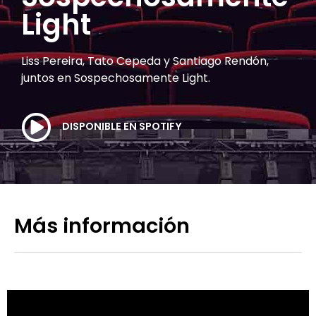
Light
Liss Pereira, Tato Cepeda y Santiago Rendón,
juntos en Sospechosamente Light.
DISPONIBLE EN SPOTIFY
Más información