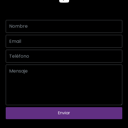
Enviar