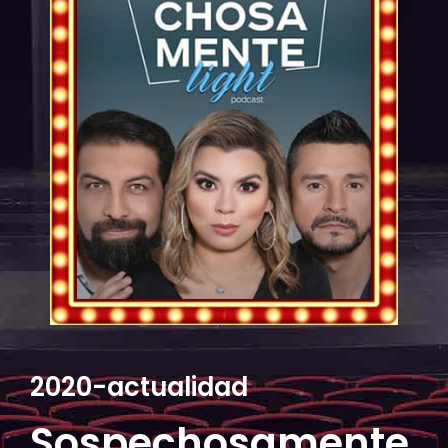
2020-actualidad
Sospechosamente