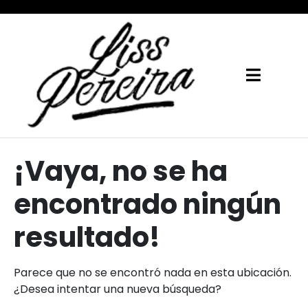
¡Vaya, no se ha
encontrado ningún
resultado!
Parece que no se encontró nada en esta ubicación.
¿Desea intentar una nueva búsqueda?