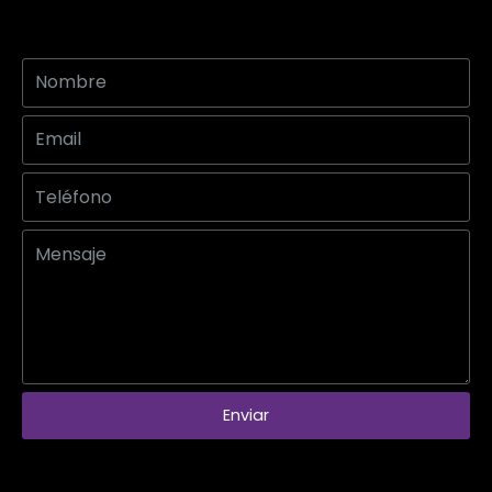
Enviar