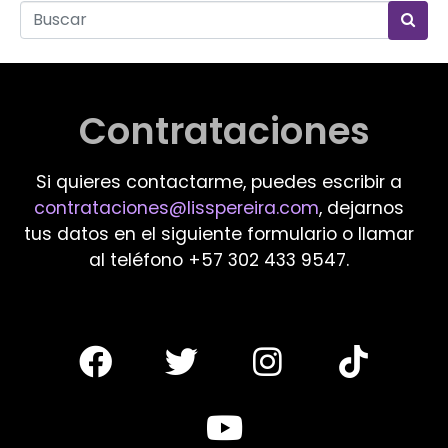
Contrataciones
Si quieres contactarme, puedes escribir a
contrataciones@lisspereira.com
, dejarnos
tus datos en el siguiente formulario o llamar
al teléfono +57 302 433 9547.